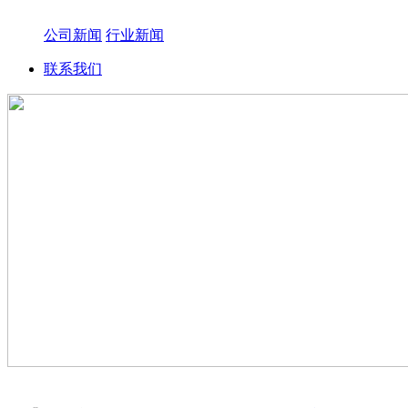
公司新闻
行业新闻
联系我们