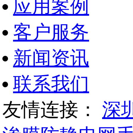
应用案例
客户服务
新闻资讯
联系我们
友情连接：
深