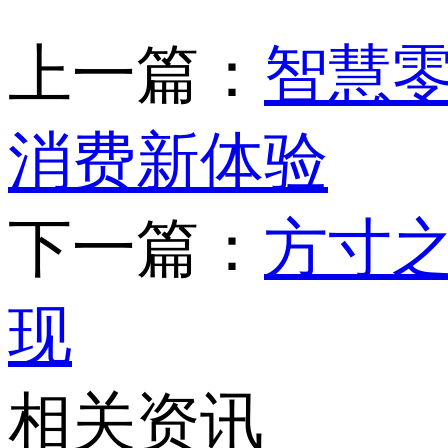
上一篇：
智慧零
消费新体验
下一篇：
方寸
现
相关资讯