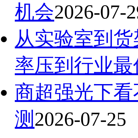
机会
2026-07-2
从实验室到货
率压到行业最
商超强光下看不
测
2026-07-25