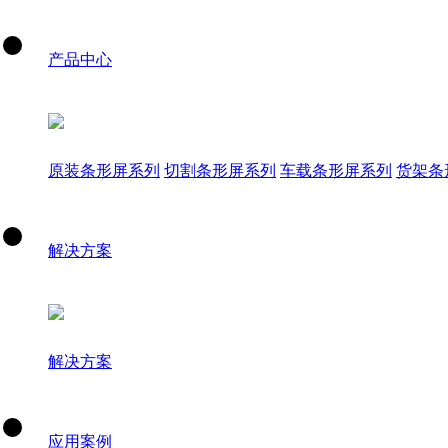
产品中心
原装条形屏系列
切割条形屏系列
车载条形屏系列
货架条
解决方案
解决方案
应用案例