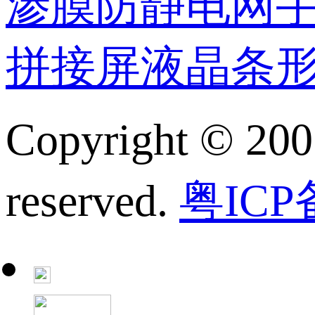
渗膜
防静电网
拼接屏
液晶条
Copyright © 200
reserved.
粤ICP