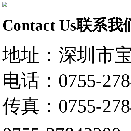
Contact Us
联系我
地址：深圳市宝
电话：0755-278
传真：0755-278