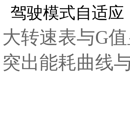
驾驶模式自适应
大转速表与
G
突出能耗曲线与