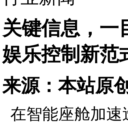
关键信息，一
娱乐控制新范
来源：本站原
在智能座舱加速