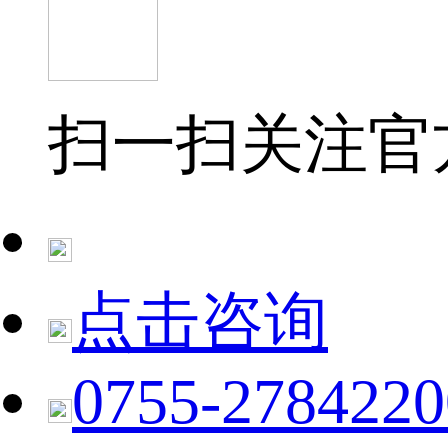
扫一扫关注官
点击咨询
0755-2784220