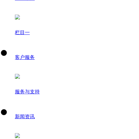
栏目一
客户服务
服务与支持
新闻资讯