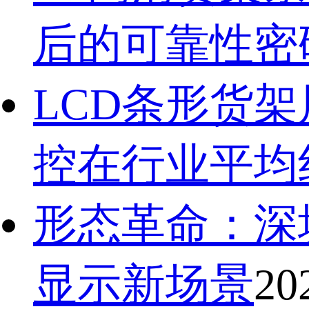
后的可靠性密
LCD条形货
控在行业平均
形态革命：深
显示新场景
20