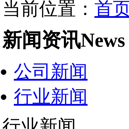
当前位置：
首
新闻资讯
News
公司新闻
行业新闻
行业新闻