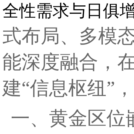
全性需求与日俱
式布局、多模
能深度融合，
建
“信息枢纽”
一、黄金区位