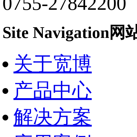
0755-27842200
Site Navigation
网
关于宽博
产品中心
解决方案