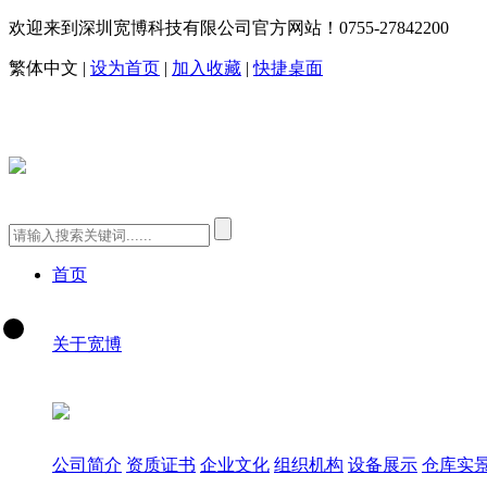
欢迎来到深圳宽博科技有限公司官方网站！
0755-27842200
繁体中文
|
设为首页
|
加入收藏
|
快捷桌面
首页
关于宽博
公司简介
资质证书
企业文化
组织机构
设备展示
仓库实