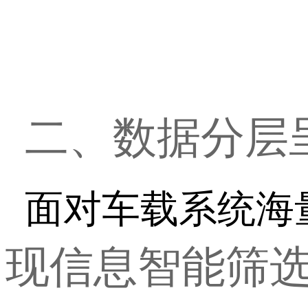
二、数据分层
面对车载系统海
现信息智能筛