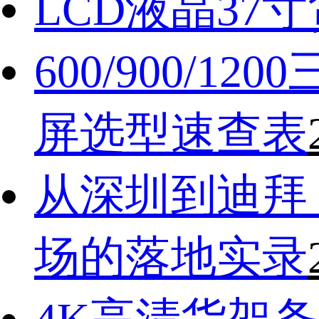
LCD液晶37
600/900
屏选型速查表
从深圳到迪拜
场的落地实录