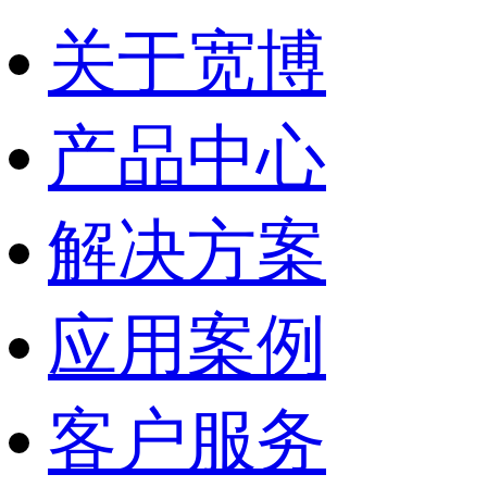
关于宽博
产品中心
解决方案
应用案例
客户服务