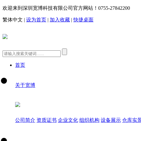
欢迎来到深圳宽博科技有限公司官方网站！
0755-27842200
繁体中文
|
设为首页
|
加入收藏
|
快捷桌面
首页
关于宽博
公司简介
资质证书
企业文化
组织机构
设备展示
仓库实