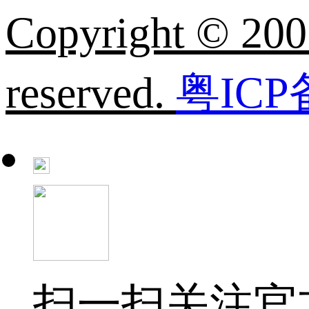
Copyright © 200
reserved.
粤ICP
扫一扫关注官