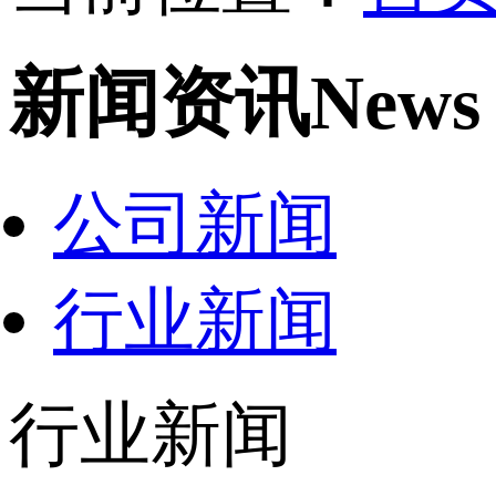
新闻资讯
News
公司新闻
行业新闻
行业新闻