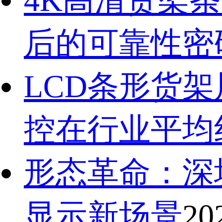
4K高清货架条
后的可靠性密
LCD条形货
控在行业平均
形态革命：深
显示新场景
20