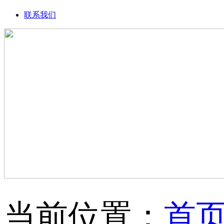
联系我们
当前位置：
首