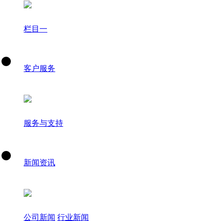
栏目一
客户服务
服务与支持
新闻资讯
公司新闻
行业新闻