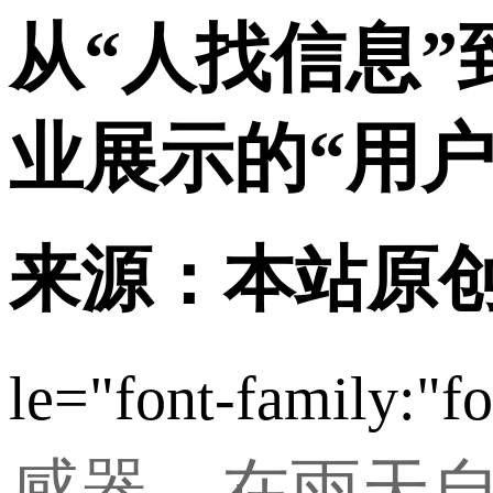
从“人找信息
业展示的“用户
来源：本站原
le="font-family:"fo
感器，在雨天