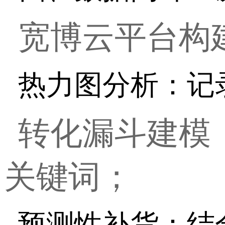
宽博云平台构
热力图分析：记
转化漏斗建模
关键词；
预测性补货：结