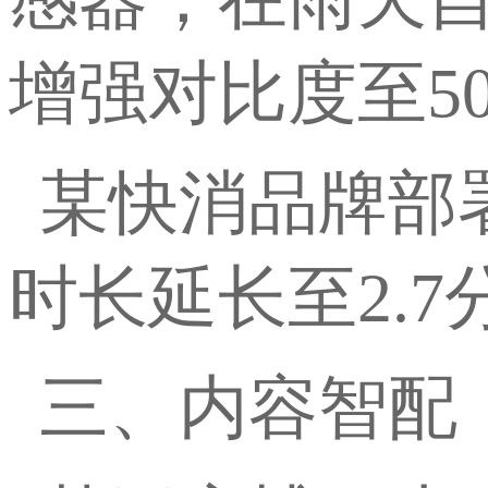
增强对比度至500
某快消品牌部
时长延长至2.7
三、内容智配