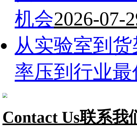
机会
2026-07-2
从实验室到货
率压到行业最
Contact Us
联系我