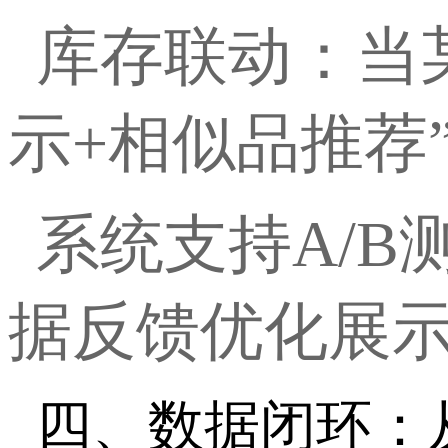
库存联动：当
示+相似品推荐
系统支持
A/
据反馈优化展
四、数据闭环：