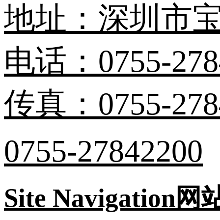
地址：深圳市宝
电话：0755-278
传真：0755-278
0755-27842200
Site Navigation
网