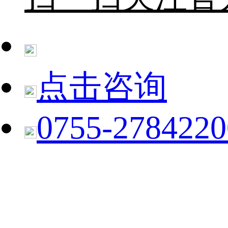
点击咨询
0755-2784220