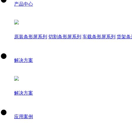
产品中心
原装条形屏系列
切割条形屏系列
车载条形屏系列
货架条
解决方案
解决方案
应用案例