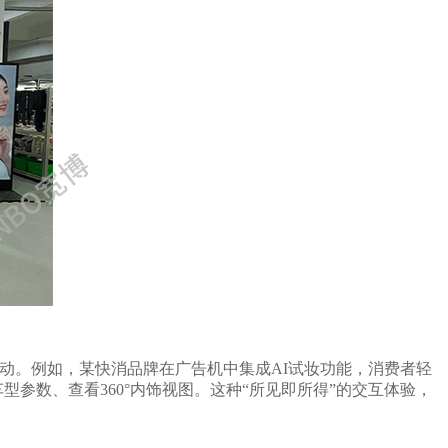
互动。例如，某快消品牌在广告机中集成AI试妆功能，消费者轻
车型参数、查看
360°内饰视图。这种“所见即所得”的交互体验，