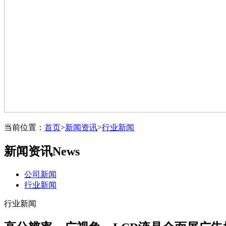
当前位置：
首页
>
新闻资讯
>
行业新闻
新闻资讯
News
公司新闻
行业新闻
行业新闻