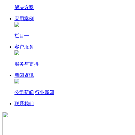
解决方案
应用案例
栏目一
客户服务
服务与支持
新闻资讯
公司新闻
行业新闻
联系我们