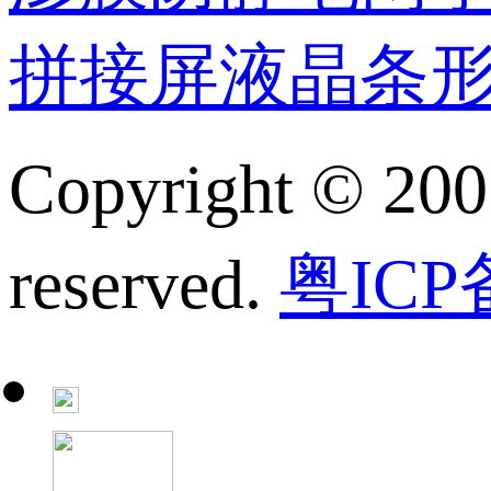
拼接屏
液晶条
Copyright © 200
reserved.
粤ICP