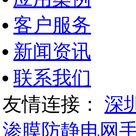
客户服务
新闻资讯
联系我们
友情连接：
深
渗膜
防静电网