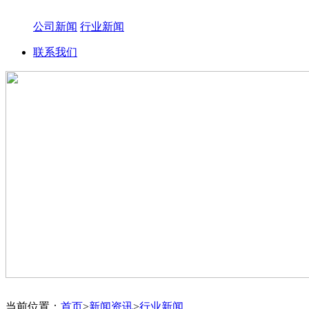
公司新闻
行业新闻
联系我们
当前位置：
首页
>
新闻资讯
>
行业新闻