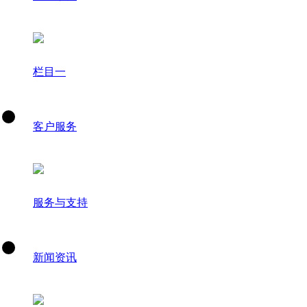
栏目一
客户服务
服务与支持
新闻资讯