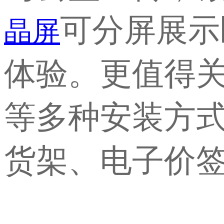
可分屏展示
晶屏
体验。更值得
等多种安装方
货架、电子价