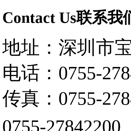
Contact Us
联系我
地址：深圳市宝
电话：0755-278
传真：0755-278
0755-27842200