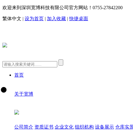
欢迎来到深圳宽博科技有限公司官方网站！
0755-27842200
繁体中文
|
设为首页
|
加入收藏
|
快捷桌面
首页
关于宽博
公司简介
资质证书
企业文化
组织机构
设备展示
仓库实