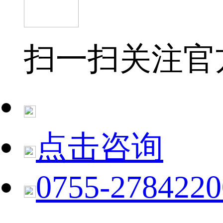
扫一扫关注官
点击咨询
0755-2784220