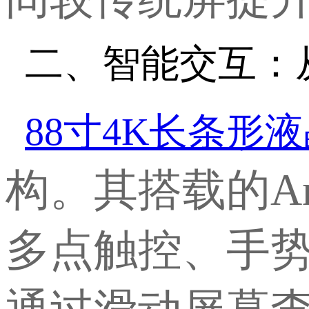
二、智能交互：
88寸4K长条形
构。其搭载的
A
多点触控、手势