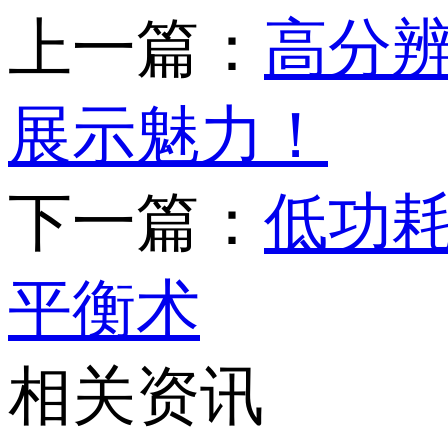
上一篇：
高分辨
展示魅力！
下一篇：
低功
平衡术
相关资讯