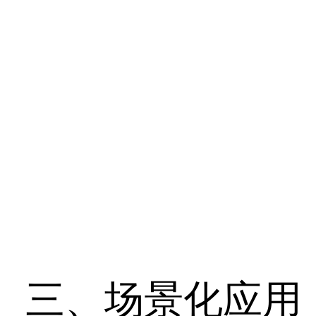
三、场景化应用