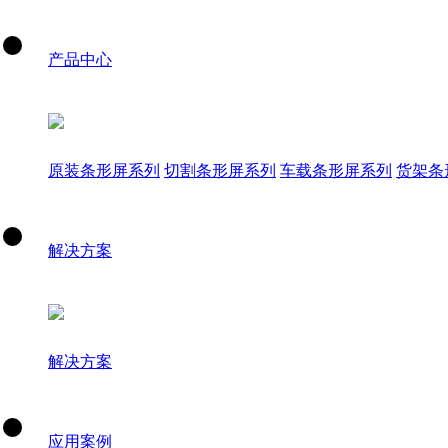
产品中心
原装条形屏系列
切割条形屏系列
车载条形屏系列
货架条
解决方案
解决方案
应用案例