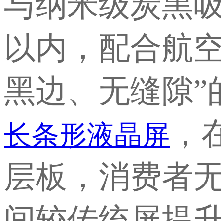
与纳米级炭黑
以内，配合航空
黑边、无缝隙”
，
长条形液晶屏
层板，消费者
间较传统屏提升