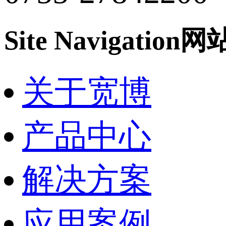
Site Navigation
网
关于宽博
产品中心
解决方案
应用案例