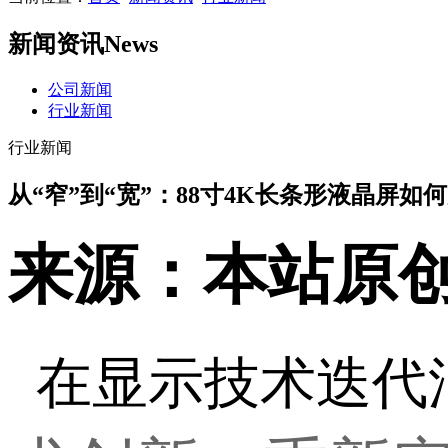
新闻资讯
News
公司新闻
行业新闻
行业新闻
从“窄”到“宽”：88寸4K长条形液晶屏
来源：本站原
在显示技术迭代