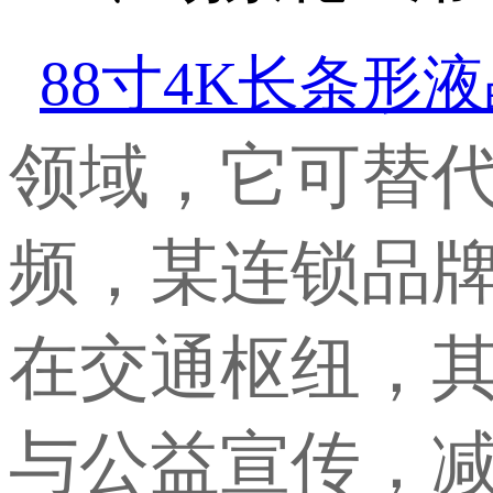
88寸4K长条形
领域，它可替
频，某连锁品牌
在交通枢纽，
与公益宣传，