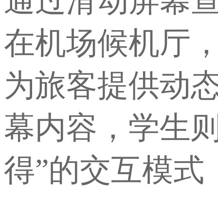
通过滑动屏幕查
在机场候机厅
为旅客提供动
幕内容，学生则
得”的交互模式